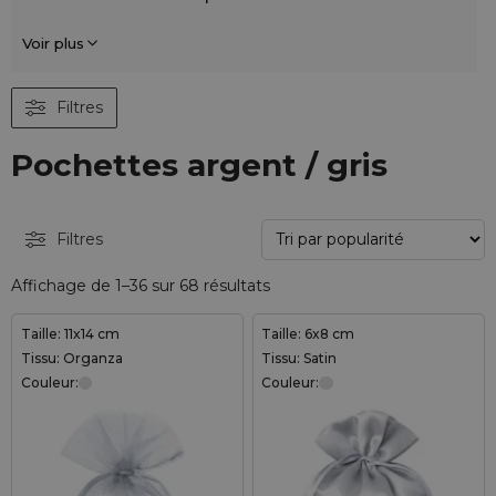
Voir plus
Filtres
Pochettes argent / gris
Filtres
Affichage de 1–36 sur 68 résultats
Taille: 11x14 cm
Taille: 6x8 cm
Tissu: Organza
Tissu: Satin
Couleur:
Couleur: