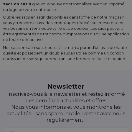
sacs en satin
que vous pouvez personnaliser avec un imprimé
du logo de votre entreprise.
Outre les sacs en satin disponibles dans l’offre de notre magasin,
vous y trouverez aussi des emballages réalisés sur mesure selon
vos besoins en termes de taille et de couleur. Les sacs peuvent
être agrémentés de tout sorte d’impressions ou d’une application
de feutre décorative.
Nos sacs en satin sont cousus à la main à partir d’un tissu de haute
qualité et possèdent un double ruban utilisé comme un cordon
coulissant de serrage permettant une fermeture facile et rapide.
Newsletter
Inscrivez-vous à la newsletter et restez informé
des dernières actualités et offres
Nous vous informons et vous montrons les
actualités - sans spam inutile. Restez avec nous
régulièrement !