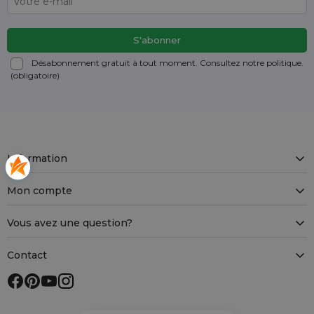
Désabonnement gratuit à tout moment. Consultez notre politique.
(obligatoire)
Information
Mon compte
Vous avez une question?
Contact