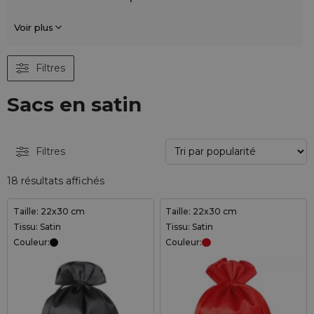
Voir plus
Filtres
Sacs en satin
Filtres
18 résultats affichés
Taille: 22x30 cm
Taille: 22x30 cm
Tissu: Satin
Tissu: Satin
Couleur:
Couleur: