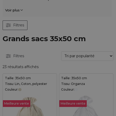
Voir plus
Filtres
Grands sacs 35x50 cm
Filtres
23 résultats affichés
Taille: 35x50 cm
Taille: 35x50 cm
Tissu: Lin, Coton, polyester
Tissu: Organza
Couleur:
Couleur:
Meilleure vente
Meilleure vente