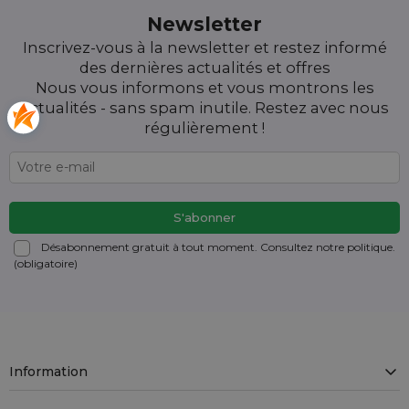
Newsletter
Inscrivez-vous à la newsletter et restez informé
des dernières actualités et offres
Nous vous informons et vous montrons les
actualités - sans spam inutile. Restez avec nous
régulièrement !
Désabonnement gratuit à tout moment. Consultez notre politique.
(obligatoire)
Information